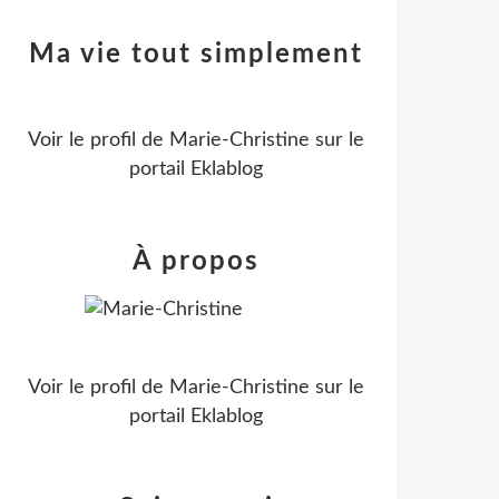
Ma vie tout simplement
Voir le profil de
Marie-Christine
sur le
portail Eklablog
À propos
Voir le profil de
Marie-Christine
sur le
portail Eklablog