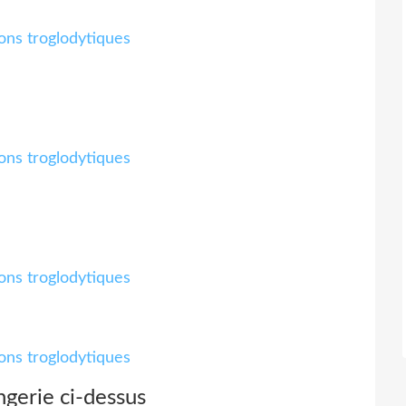
ngerie ci-dessus