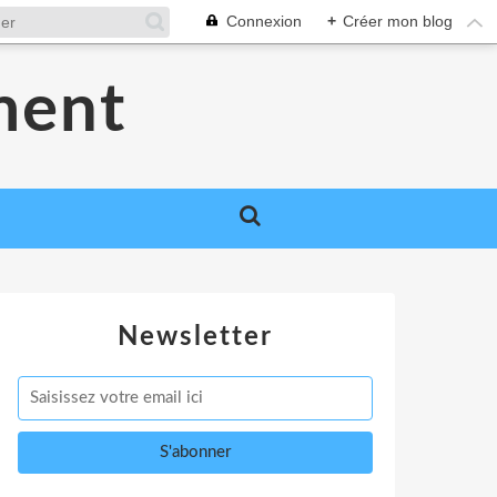
Connexion
+
Créer mon blog
ment
Newsletter