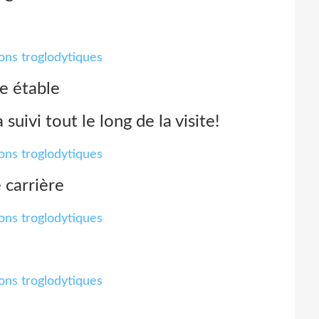
e étable
 suivi tout le long de la visite!
 carrière