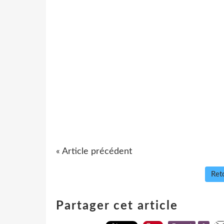
« Article précédent
Reto
Partager cet article