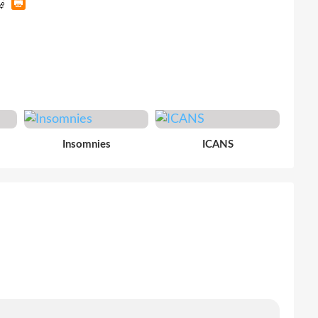
Insomnies
ICANS