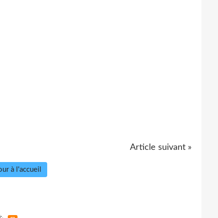
Article suivant »
ur à l'accueil