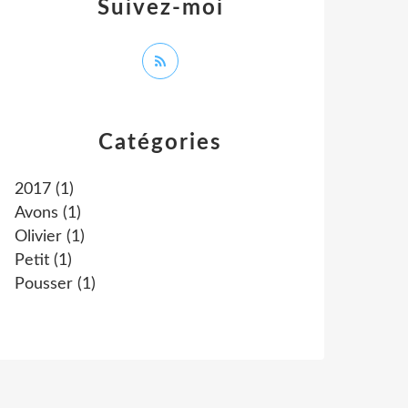
Suivez-moi
Catégories
2017
(1)
Avons
(1)
Olivier
(1)
Petit
(1)
Pousser
(1)