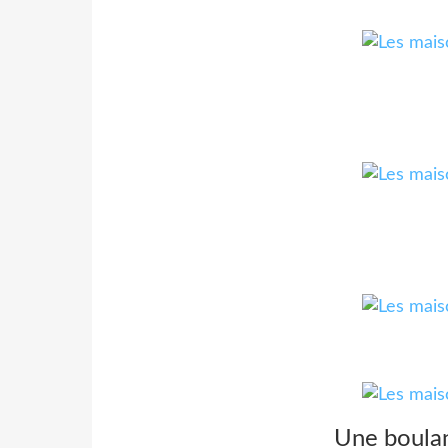
Une boula